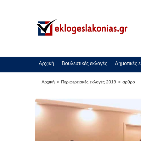
Αρχική
Βουλευτικές εκλογές
Δημοτικές 
Αρχική
Περιφερειακές εκλογές 2019
αρθρο