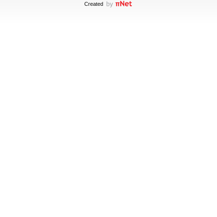
Created