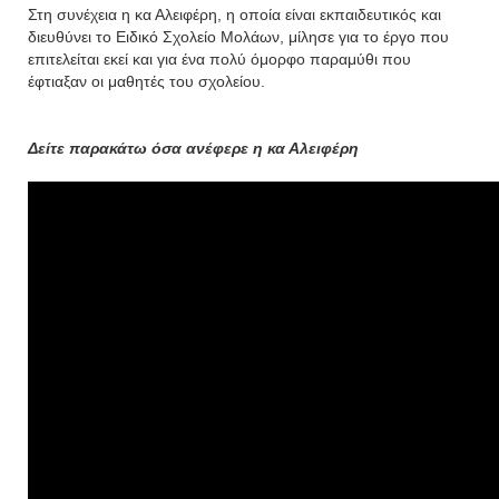
Στη συνέχεια η κα Αλειφέρη, η οποία είναι εκπαιδευτικός και
διευθύνει το Ειδικό Σχολείο Μολάων, μίλησε για το έργο που
επιτελείται εκεί και για ένα πολύ όμορφο παραμύθι που
έφτιαξαν οι μαθητές του σχολείου.
Δείτε παρακάτω όσα ανέφερε η κα Αλειφέρη