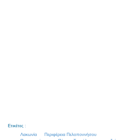
Ετικέτες :
Λακωνία
Περιφέρεια Πελοποννήσου