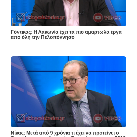
Γόντικας: Η Λακωνία έχει τα πιο αμαρτωλά έργα
από όλη την Πελοπόννησο
Νίκας: Μετά από 9 χρόνια τι έχει να προτείνει ο