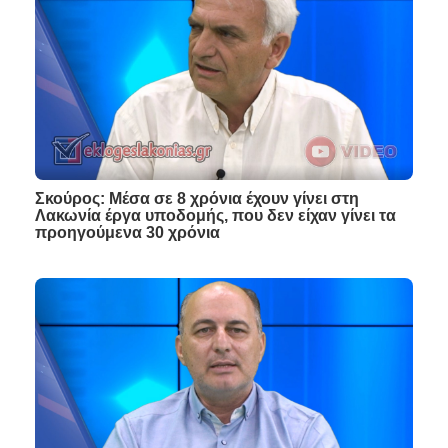
Σκούρος: Μέσα σε 8 χρόνια έχουν γίνει στη
Λακωνία έργα υποδομής, που δεν είχαν γίνει τα
προηγούμενα 30 χρόνια