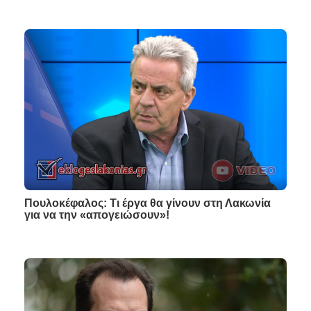
Πουλοκέφαλος: Τι έργα θα γίνουν στη Λακωνία
για να την «απογειώσουν»!