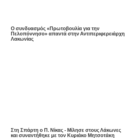
Ο συνδυασμός «Πρωτοβουλία για την
Πελοπόννησο» απαντά στην Αντιπεριφερειάρχη
Λακωνίας
Στη Σπάρτη ο Π. Νίκας - Μίλησε στους Λάκωνες
και συναντήθηκε με τον Κυριάκο Μητσοτάκη