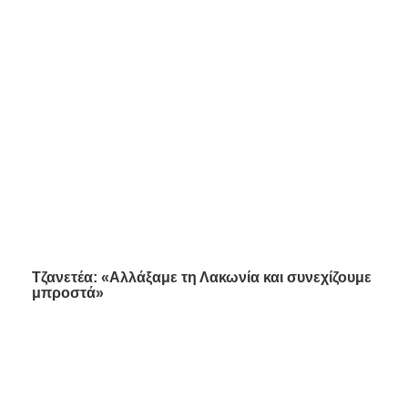
Τζανετέα: «Αλλάξαμε τη Λακωνία και συνεχίζουμε
μπροστά»