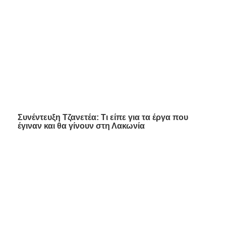
Συνέντευξη Τζανετέα: Τι είπε για τα έργα που
έγιναν και θα γίνουν στη Λακωνία