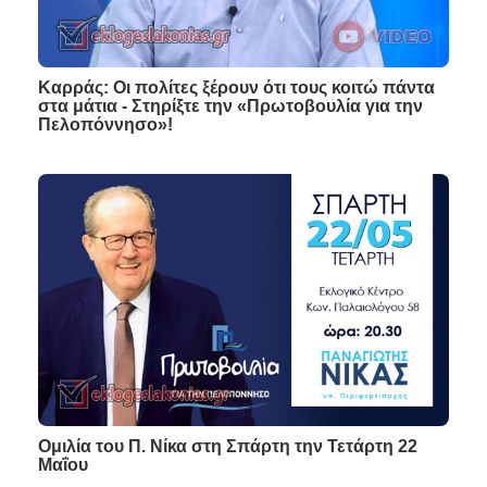
Καρράς: Οι πολίτες ξέρουν ότι τους κοιτώ πάντα
στα μάτια - Στηρίξτε την «Πρωτοβουλία για την
Πελοπόννησο»!
Ομιλία του Π. Νίκα στη Σπάρτη την Τετάρτη 22
Μαΐου