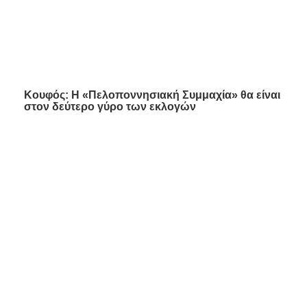
Κουφός: Η «Πελοποννησιακή Συμμαχία» θα είναι
στον δεύτερο γύρο των εκλογών