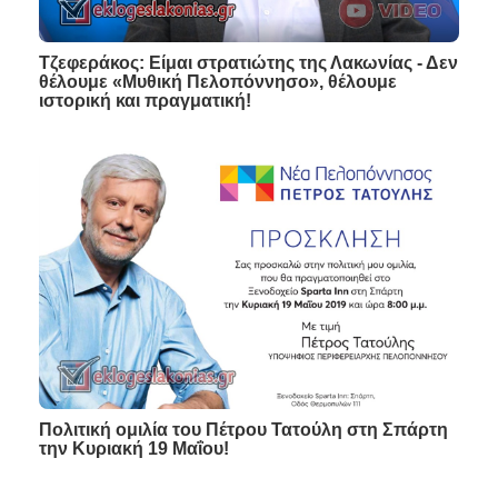
Τζεφεράκος: Είμαι στρατιώτης της Λακωνίας - Δεν
θέλουμε «Μυθική Πελοπόννησο», θέλουμε
ιστορική και πραγματική!
Πολιτική ομιλία του Πέτρου Τατούλη στη Σπάρτη
την Κυριακή 19 Μαΐου!