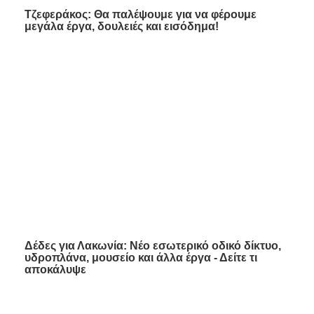
Τζεφεράκος: Θα παλέψουμε για να φέρουμε
μεγάλα έργα, δουλειές και εισόδημα!
Δέδες για Λακωνία: Νέο εσωτερικό οδικό δίκτυο,
υδροπλάνα, μουσείο και άλλα έργα - Δείτε τι
αποκάλυψε