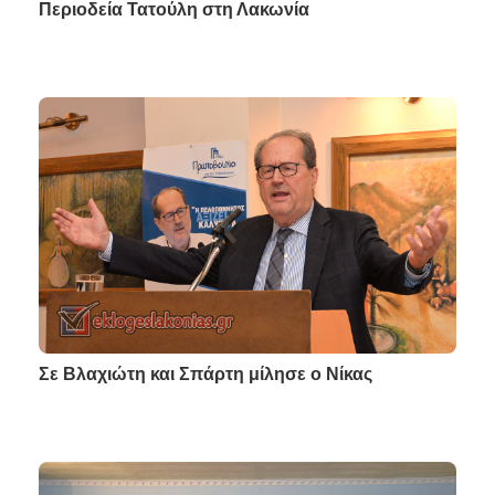
Περιοδεία Τατούλη στη Λακωνία
Σε Βλαχιώτη και Σπάρτη μίλησε ο Νίκας