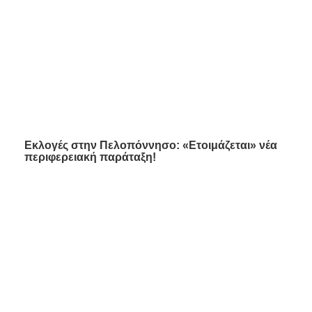
Εκλογές στην Πελοπόννησο: «Ετοιμάζεται» νέα
περιφερειακή παράταξη!