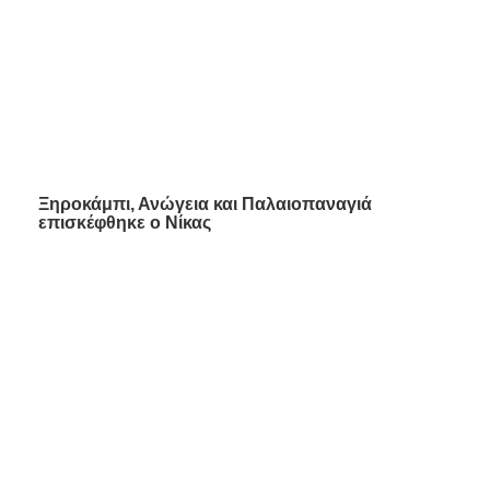
Ξηροκάμπι, Ανώγεια και Παλαιοπαναγιά
επισκέφθηκε ο Νίκας