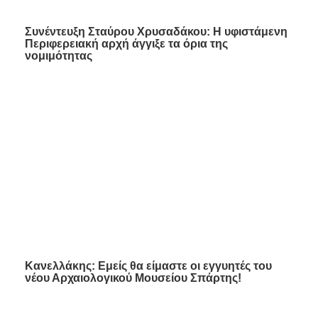
Συνέντευξη Σταύρου Χρυσαδάκου: H υφιστάμενη
Περιφερειακή αρχή άγγιξε τα όρια της
νομιμότητας
Κανελλάκης: Εμείς θα είμαστε οι εγγυητές του
νέου Αρχαιολογικού Μουσείου Σπάρτης!