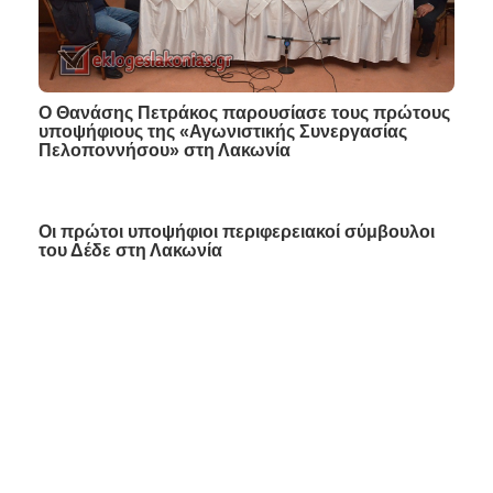
Ο Θανάσης Πετράκος παρουσίασε τους πρώτους
υποψήφιους της «Αγωνιστικής Συνεργασίας
Πελοποννήσου» στη Λακωνία
Οι πρώτοι υποψήφιοι περιφερειακοί σύμβουλοι
του Δέδε στη Λακωνία