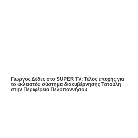
Γιώργος Δέδες στο SUPER TV: Τέλος εποχής για
το «κλειστό» σύστημα διακυβέρνησης Τατούλη
στην Περιφέρεια Πελοποννήσου