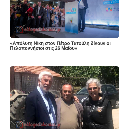
«Απόλυτη Νίκη στον Πέτρο Τατούλη δίνουν οι
Πελοποννήσιοι στις 26 Μαΐου»