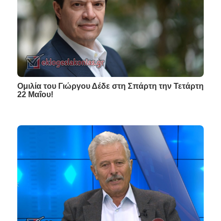
Ομιλία του Γιώργου Δέδε στη Σπάρτη την Τετάρτη
22 Μαΐου!