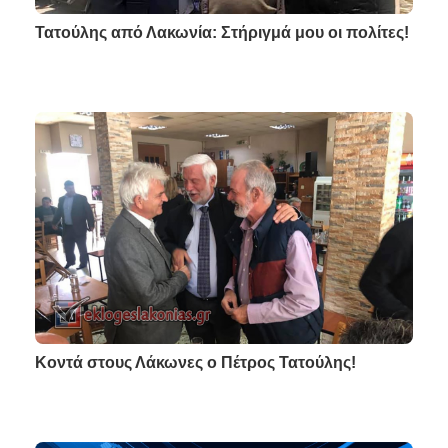
Τατούλης από Λακωνία: Στήριγμά μου οι πολίτες!
Κοντά στους Λάκωνες ο Πέτρος Τατούλης!