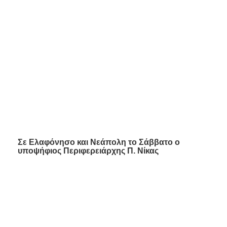
Σε Ελαφόνησο και Νεάπολη το Σάββατο ο
υποψήφιος Περιφερειάρχης Π. Νίκας