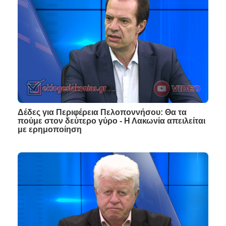
Δέδες για Περιφέρεια Πελοποννήσου: Θα τα
πούμε στον δεύτερο γύρο - Η Λακωνία απειλείται
με ερημοποίηση