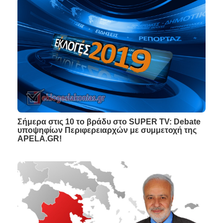
Σήμερα στις 10 το βράδυ στο SUPER TV: Debate
υποψηφίων Περιφερειαρχών με συμμετοχή της
APELA.GR!