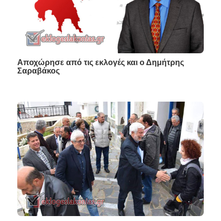
Αποχώρησε από τις εκλογές και ο Δημήτρης
Σαραβάκος