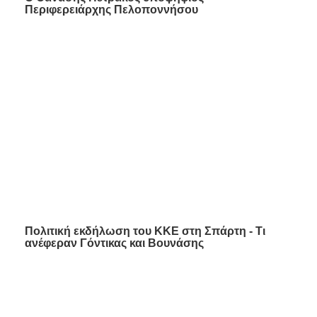
Περιφερειάρχης Πελοποννήσου
Πολιτική εκδήλωση του ΚΚΕ στη Σπάρτη - Τι
ανέφεραν Γόντικας και Βουνάσης